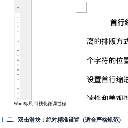
Word标尺 可视化微调过程
二、双击滑块：绝对精准设置（适合严格规范）