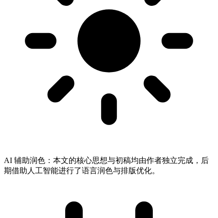
AI 辅助润色：
本文的核心思想与初稿均由作者独立完成，后
期借助人工智能进行了语言润色与排版优化。