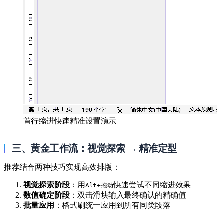
首行缩进快速精准设置演示
三、黄金工作流：视觉探索 → 精准定型
推荐结合两种技巧实现高效排版：
视觉探索阶段
：用
快速尝试不同缩进效果
Alt+拖动
数值确定阶段
：双击滑块输入最终确认的精确值
批量应用
：格式刷统一应用到所有同类段落