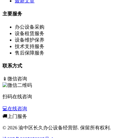
最新文章
主要服务
办公设备采购
设备租赁服务
设备维护保养
技术支持服务
售后保障服务
联系方式
📱
微信咨询
扫码在线咨询
💻
在线咨询
🚚
上门服务
© 2026 渝中区长久办公设备经营部. 保留所有权利.