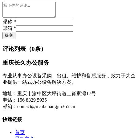
昵称 *
邮箱 *
提交
评论列表（
0
条）
重庆长久办公服务
专业从事办公设备采购、出租、维护和售后服务，致力于为企
业提供一站式办公设备解决方案。
地址：
重庆市渝中区大坪街道上肖家湾17号
电话：
156 8329 5935
邮箱：
contact@mail.changjiu365.cn
快速链接
首页