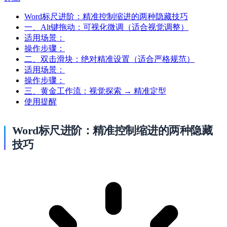
Word标尺进阶：精准控制缩进的两种隐藏技巧
一、Alt键拖动：可视化微调（适合视觉调整）
适用场景：
操作步骤：
二、双击滑块：绝对精准设置（适合严格规范）
适用场景：
操作步骤：
三、黄金工作流：视觉探索 → 精准定型
使用提醒
Word标尺进阶：精准控制缩进的两种隐藏
技巧