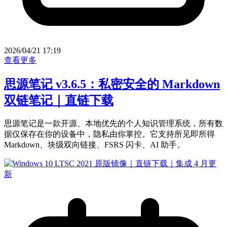
2026/04/21 17:19
查看更多
思源笔记 v3.6.5：私密安全的 Markdown
双链笔记｜直链下载
思源笔记是一款开源、本地优先的个人知识管理系统，所有数
据仅保存在你的设备中，隐私由你掌控。它支持所见即所得
Markdown、块级双向链接、FSRS 闪卡、AI 助手。