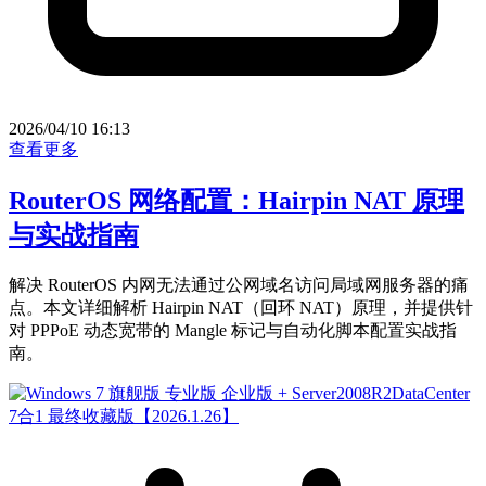
2026/04/10 16:13
查看更多
RouterOS 网络配置：Hairpin NAT 原理
与实战指南
解决 RouterOS 内网无法通过公网域名访问局域网服务器的痛
点。本文详细解析 Hairpin NAT（回环 NAT）原理，并提供针
对 PPPoE 动态宽带的 Mangle 标记与自动化脚本配置实战指
南。