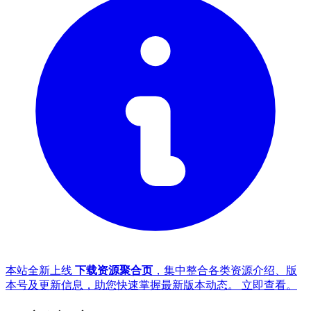
本站全新上线
下载资源聚合页
，集中整合各类资源介绍、版
本号及更新信息，助您快速掌握最新版本动态。
立即查看
。