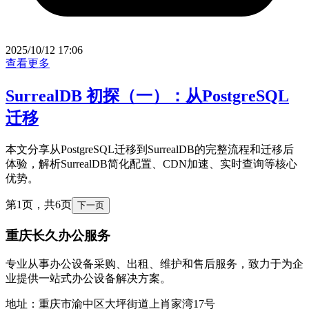
2025/10/12 17:06
查看更多
SurrealDB 初探（一）：从PostgreSQL
迁移
本文分享从PostgreSQL迁移到SurrealDB的完整流程和迁移后
体验，解析SurrealDB简化配置、CDN加速、实时查询等核心
优势。
第1页，共6页
下一页
重庆长久办公服务
专业从事办公设备采购、出租、维护和售后服务，致力于为企
业提供一站式办公设备解决方案。
地址：
重庆市渝中区大坪街道上肖家湾17号