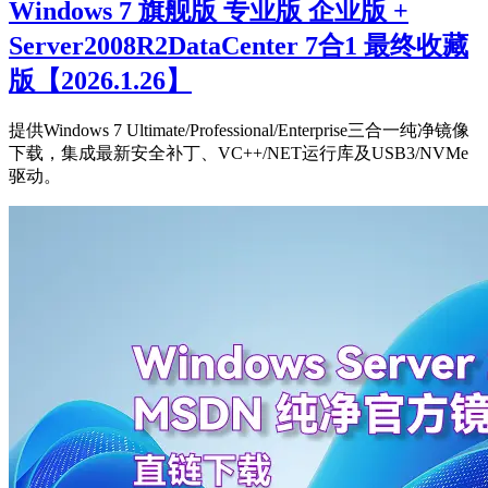
Windows 7 旗舰版 专业版 企业版 +
Server2008R2DataCenter 7合1 最终收藏
版【2026.1.26】
提供Windows 7 Ultimate/Professional/Enterprise三合一纯净镜像
下载，集成最新安全补丁、VC++/NET运行库及USB3/NVMe
驱动。