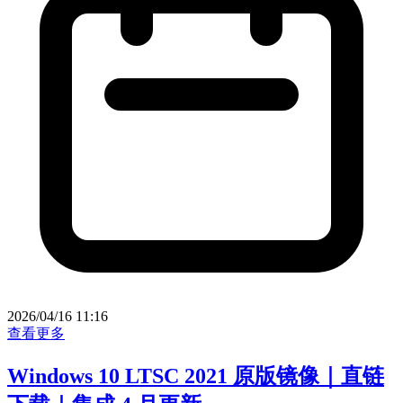
2026/04/16 11:16
查看更多
Windows 10 LTSC 2021 原版镜像｜直链