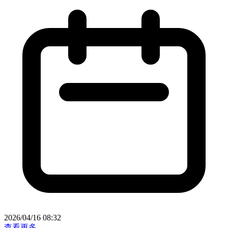
2026/04/16 08:32
查看更多