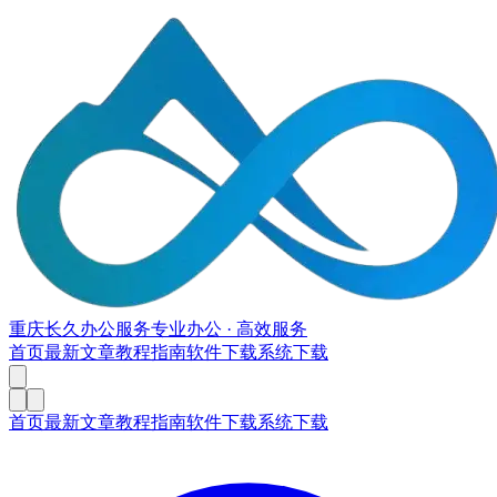
重庆长久办公服务
专业办公 · 高效服务
首页
最新文章
教程指南
软件下载
系统下载
首页
最新文章
教程指南
软件下载
系统下载