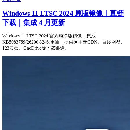
Windows 11 LTSC 2024 原版镜像｜直链
下载｜集成 4 月更新
Windows 11 LTSC 2024 官方纯净版镜像，集成
KB5083769(26200.8246)更新，提供阿里云CDN、百度网盘、
123云盘、OneDrive等下载渠道。