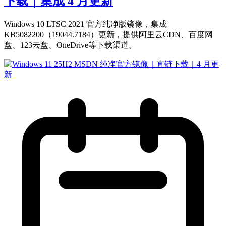
下载｜集成 4 月更新
Windows 10 LTSC 2021 官方纯净版镜像，集成
KB5082200（19044.7184）更新，提供阿里云CDN、百度网
盘、123云盘、OneDrive等下载渠道。