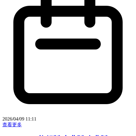
2026/04/09 11:11
查看更多