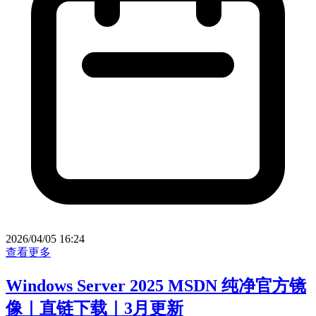
2026/04/05 16:24
查看更多
Windows Server 2025 MSDN 纯净官方镜
像｜直链下载｜3月更新