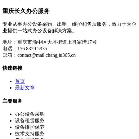
重庆长久办公服务
专业从事办公设备采购、出租、维护和售后服务，致力于为企
业提供一站式办公设备解决方案。
地址：
重庆市渝中区大坪街道上肖家湾17号
电话：
156 8329 5935
邮箱：
contact@mail.changjiu365.cn
快速链接
首页
最新文章
主要服务
办公设备采购
设备租赁服务
设备维护保养
技术支持服务