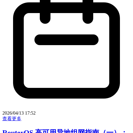
2026/04/13 17:52
查看更多
RouterOS 高可用异地组网指南（一）：