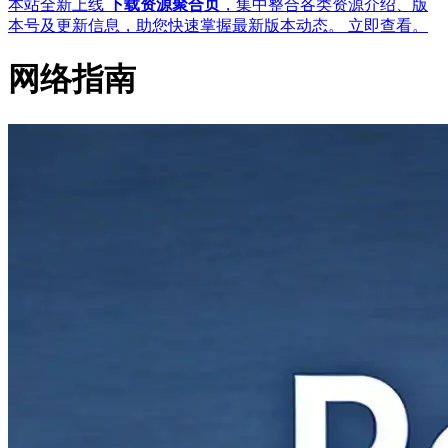
本站全新上线
下载资源聚合页
，集中整合各类资源介绍、版
本号及更新信息，助您快速掌握最新版本动态。
立即查看
。
网络指南