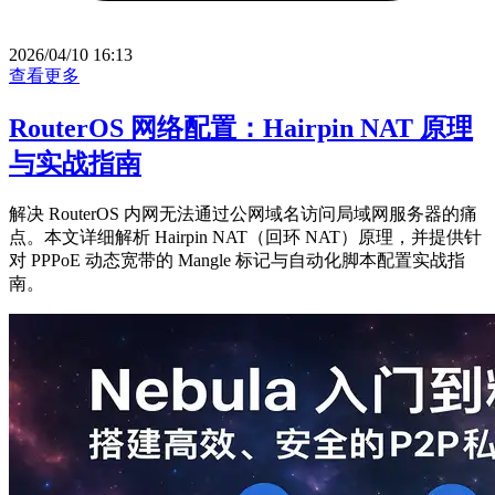
2026/04/10 16:13
查看更多
RouterOS 网络配置：Hairpin NAT 原理
与实战指南
解决 RouterOS 内网无法通过公网域名访问局域网服务器的痛
点。本文详细解析 Hairpin NAT（回环 NAT）原理，并提供针
对 PPPoE 动态宽带的 Mangle 标记与自动化脚本配置实战指
南。