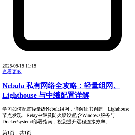
2025/08/18 11:18
查看更多
Nebula 私有网络全攻略：轻量组网、
Lighthouse 与中继配置详解
学习如何配置轻量级Nebula组网，详解证书创建、Lighthouse
节点发现、Relay中继及防火墙设置,含Windows服务与
Docker/systemd部署指南，祝您提升远程连接效率。
第1页，共1页