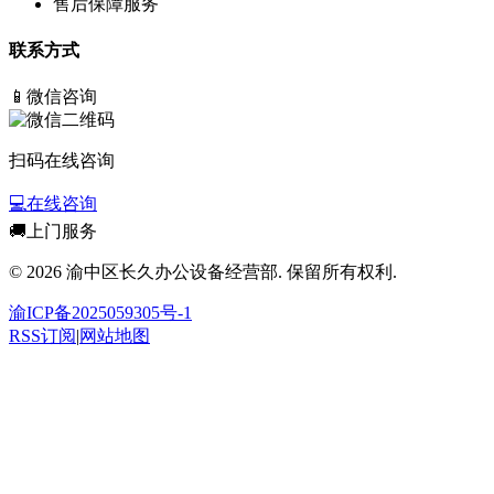
售后保障服务
联系方式
📱
微信咨询
扫码在线咨询
💻
在线咨询
🚚
上门服务
© 2026 渝中区长久办公设备经营部. 保留所有权利.
渝ICP备2025059305号-1
RSS订阅
|
网站地图