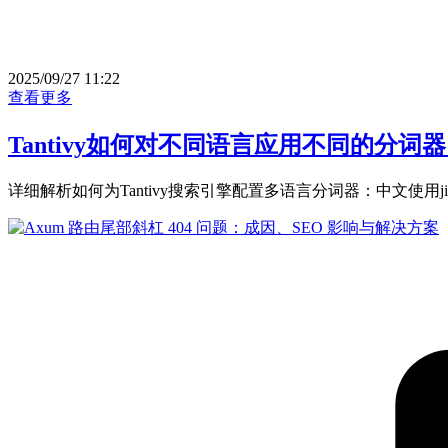
2025/09/27 11:22
查看更多
Tantivy如何对不同语言应用不同的分词
详细解析如何为Tantivy搜索引擎配置多语言分词器：中文使用jie