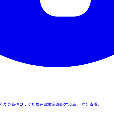
号及更新信息，助您快速掌握最新版本动态。
立即查看
。