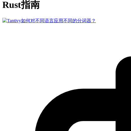
Rust指南