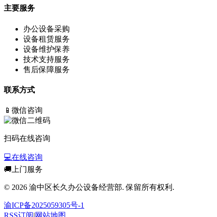
主要服务
办公设备采购
设备租赁服务
设备维护保养
技术支持服务
售后保障服务
联系方式
📱
微信咨询
扫码在线咨询
💻
在线咨询
🚚
上门服务
© 2026 渝中区长久办公设备经营部. 保留所有权利.
渝ICP备2025059305号-1
RSS订阅
|
网站地图