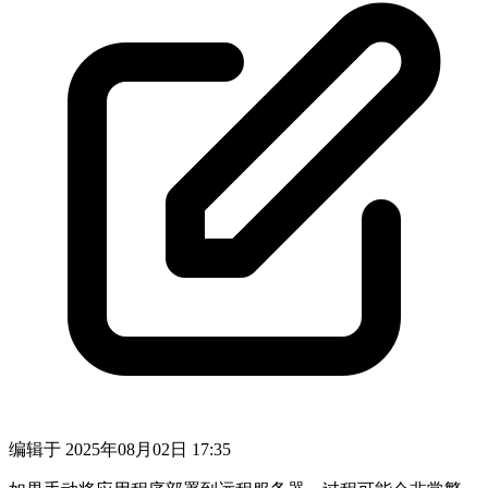
编辑于
2025年08月02日 17:35