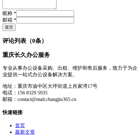
昵称 *
邮箱 *
提交
评论列表（
0
条）
重庆长久办公服务
专业从事办公设备采购、出租、维护和售后服务，致力于为企
业提供一站式办公设备解决方案。
地址：
重庆市渝中区大坪街道上肖家湾17号
电话：
156 8329 5935
邮箱：
contact@mail.changjiu365.cn
快速链接
首页
最新文章