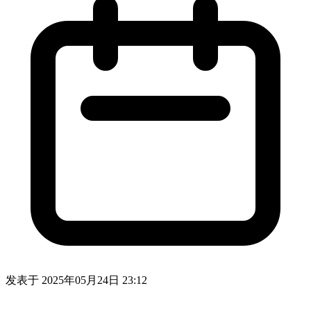
发表于
2025年05月24日 23:12