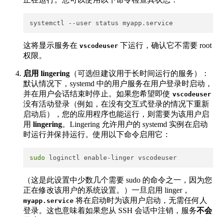
这将显示服务在
​ 下运行，确认它不需要 root
vscodeuser
权限。
启用 lingering
（可选但建议用于长时间运行的服务）：
默认情况下，systemd 中的用户服务在用户登录时启动，
并在用户会话结束时停止。如果您希望即使
vscodeuser
没有活动登录（例如，在没有交互式登录的情况下重新
启动后），您的应用程序也能运行，则需要为该用户启
用
lingering
。Lingering 允许用户的 systemd 实例在启动
时运行并保持运行。使用以下命令启用它：
sudo
（这是此设置中少数几个需要 sudo 的命令之一，因为您
正在修改该用户的系统设置。）一旦启用 linger，
​ 将在启动时为该用户启动，无需任何人
myapp.service
登录。这也意味着如果您从 SSH 会话中注销，服务
不会