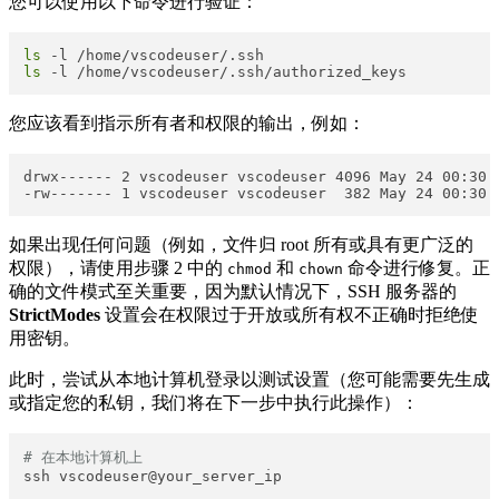
您可以使用以下命令进行验证：
ls
ls
您应该看到指示所有者和权限的输出，例如：
drwx------ 2 vscodeuser vscodeuser 4096 May 24 00:30 .
如果出现任何问题（例如，文件归 root 所有或具有更广泛的
权限），请使用步骤 2 中的
​ 和
​ 命令进行修复。正
chmod
chown
确的文件模式至关重要，因为默认情况下，SSH 服务器的
StrictModes
设置会在权限过于开放或所有权不正确时拒绝使
用密钥。
此时，尝试从本地计算机登录以测试设置（您可能需要先生成
或指定您的私钥，我们将在下一步中执行此操作）：
# 在本地计算机上