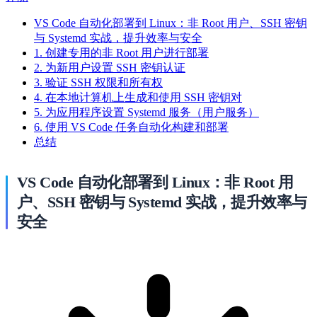
VS Code 自动化部署到 Linux：非 Root 用户、SSH 密钥
与 Systemd 实战，提升效率与安全
1. 创建专用的非 Root 用户进行部署
2. 为新用户设置 SSH 密钥认证
3. 验证 SSH 权限和所有权
4. 在本地计算机上生成和使用 SSH 密钥对
5. 为应用程序设置 Systemd 服务（用户服务）
6. 使用 VS Code 任务自动化构建和部署
总结
VS Code 自动化部署到 Linux：非 Root 用
户、SSH 密钥与 Systemd 实战，提升效率与
安全