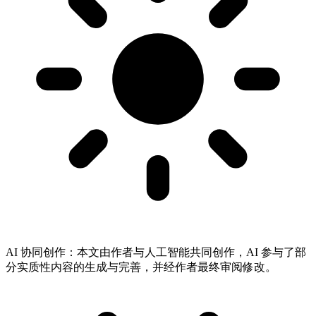
AI 协同创作：
本文由作者与人工智能共同创作，AI 参与了部
分实质性内容的生成与完善，并经作者最终审阅修改。