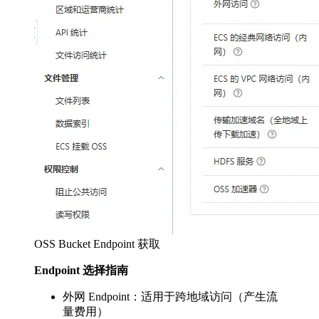
OSS Bucket Endpoint 获取
Endpoint 选择指南
外网 Endpoint：适用于跨地域访问（产生流
量费用）