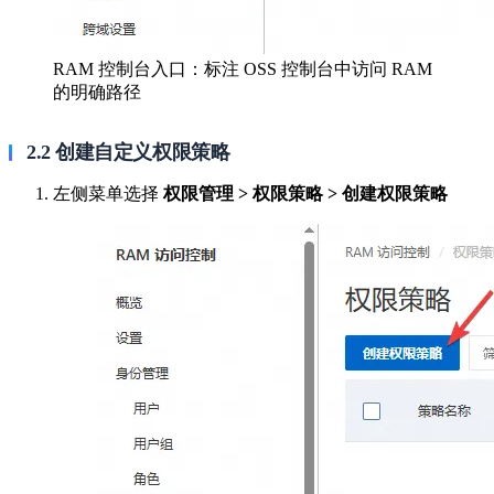
RAM 控制台入口：标注 OSS 控制台中访问 RAM
的明确路径
2.2 创建自定义权限策略
左侧菜单选择
权限管理 > 权限策略 > 创建权限策略