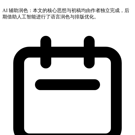
AI 辅助润色：
本文的核心思想与初稿均由作者独立完成，后
期借助人工智能进行了语言润色与排版优化。