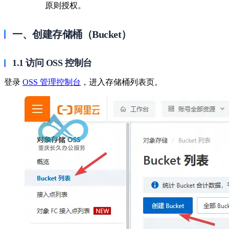
原则授权。
一、创建存储桶（Bucket）
1.1 访问 OSS 控制台
登录
OSS 管理控制台
，进入存储桶列表页。 ​