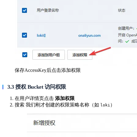
保存AccessKey后点击添加权限
3.3 授权 Bucket 访问权限
在用户详情页点击
添加权限
搜索 我们刚才创建的权限策略名称（如
） ​
loki