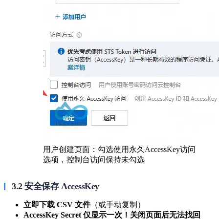
用户创建页面：勾选使用永久AccessKey访问
选项，控制台访问保持未勾选
3.2 安全保存 AccessKey
立即下载 CSV 文件
（或手动复制）
AccessKey Secret 仅显示一次！关闭页面后无法找回