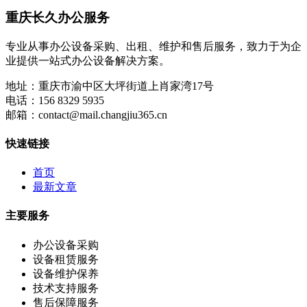
重庆长久办公服务
专业从事办公设备采购、出租、维护和售后服务，致力于为企
业提供一站式办公设备解决方案。
地址：
重庆市渝中区大坪街道上肖家湾17号
电话：
156 8329 5935
邮箱：
contact@mail.changjiu365.cn
快速链接
首页
最新文章
主要服务
办公设备采购
设备租赁服务
设备维护保养
技术支持服务
售后保障服务