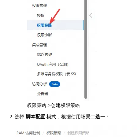
权限策略->创建权限策略
选择
脚本配置
模式，根据使用场景
二选一
：