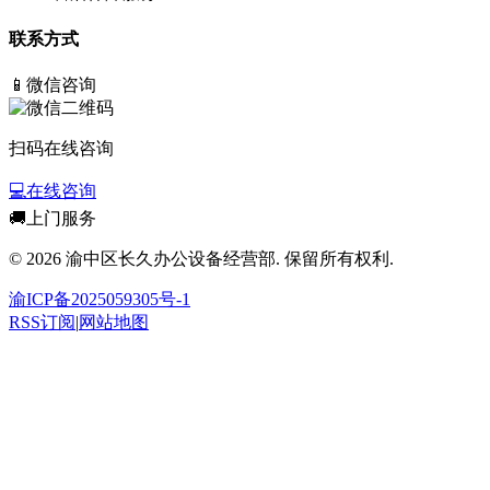
联系方式
📱
微信咨询
扫码在线咨询
💻
在线咨询
🚚
上门服务
© 2026 渝中区长久办公设备经营部. 保留所有权利.
渝ICP备2025059305号-1
RSS订阅
|
网站地图