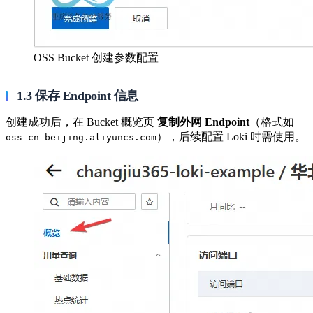
OSS Bucket 创建参数配置
1.3 保存 Endpoint 信息
创建成功后，在 Bucket 概览页
复制外网 Endpoint
（格式如
），后续配置 Loki 时需使用。 ​
oss-cn-beijing.aliyuncs.com