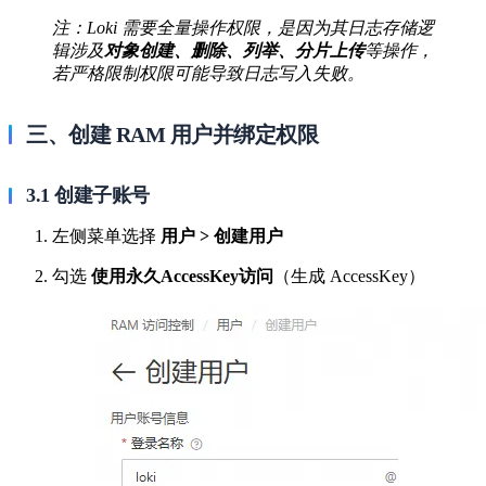
注：Loki 需要全量操作权限，是因为其日志存储逻
辑涉及
对象创建、删除、列举、分片上传
等操作，
若严格限制权限可能导致日志写入失败。
三、创建 RAM 用户并绑定权限
3.1 创建子账号
左侧菜单选择
用户 > 创建用户
勾选
使用永久AccessKey访问
（生成 AccessKey）