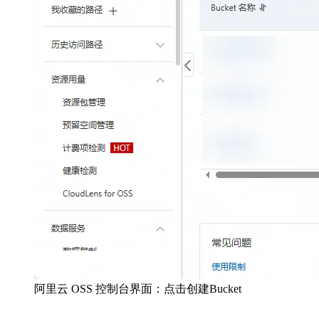
阿里云 OSS 控制台界面：点击创建Bucket