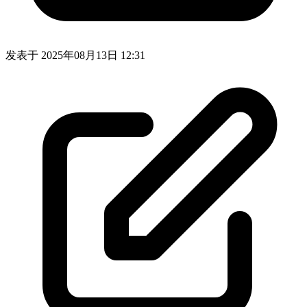
发表于
2025年08月13日 12:31