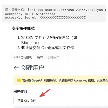
用户登录名称: loki-oss-user@1234567890123456.onaliyun.co
AccessKey ID: LTAI5tXXXXXX

安全操作规范
将 CSV 文件存入密码管理器（如
Bitwarden）
禁止
提交到 Git 仓库或明文存储