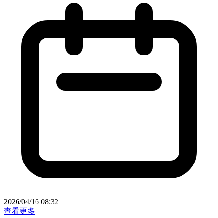
2026/04/16 08:32
查看更多