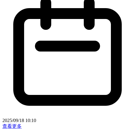
2025/09/18 10:10
查看更多