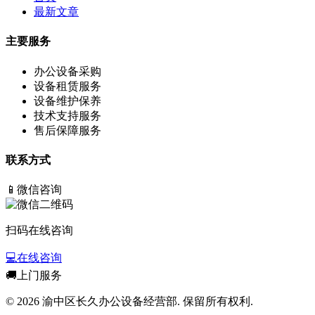
最新文章
主要服务
办公设备采购
设备租赁服务
设备维护保养
技术支持服务
售后保障服务
联系方式
📱
微信咨询
扫码在线咨询
💻
在线咨询
🚚
上门服务
© 2026 渝中区长久办公设备经营部. 保留所有权利.