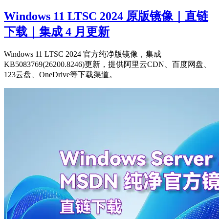
Windows 11 LTSC 2024 原版镜像｜直链
下载｜集成 4 月更新
Windows 11 LTSC 2024 官方纯净版镜像，集成
KB5083769(26200.8246)更新，提供阿里云CDN、百度网盘、
123云盘、OneDrive等下载渠道。