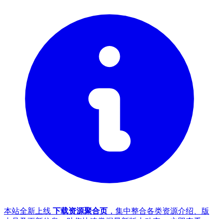
本站全新上线
下载资源聚合页
，集中整合各类资源介绍、版