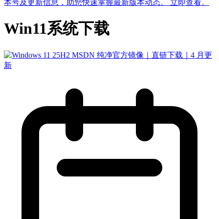
本号及更新信息，助您快速掌握最新版本动态。
立即查看
。
Win11系统下载