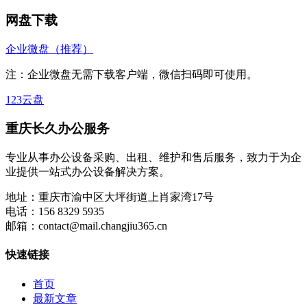
网盘下载
企业微盘（推荐）
注：企业微盘无需下载客户端，微信扫码即可使用。
123云盘
重庆长久办公服务
专业从事办公设备采购、出租、维护和售后服务，致力于为企
业提供一站式办公设备解决方案。
地址：
重庆市渝中区大坪街道上肖家湾17号
电话：
156 8329 5935
邮箱：
contact@mail.changjiu365.cn
快速链接
首页
最新文章