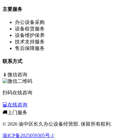
主要服务
办公设备采购
设备租赁服务
设备维护保养
技术支持服务
售后保障服务
联系方式
📱
微信咨询
扫码在线咨询
💻
在线咨询
🚚
上门服务
© 2026 渝中区长久办公设备经营部. 保留所有权利.
渝ICP备2025059305号-1