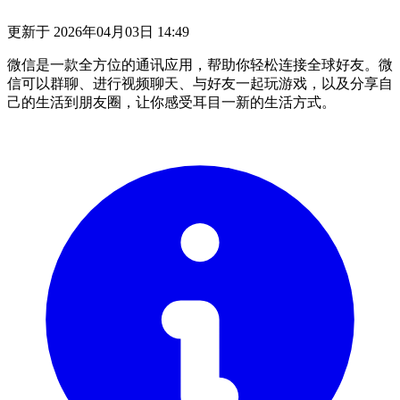
更新于
2026年04月03日 14:49
微信是一款全方位的通讯应用，帮助你轻松连接全球好友。微
信可以群聊、进行视频聊天、与好友一起玩游戏，以及分享自
己的生活到朋友圈，让你感受耳目一新的生活方式。