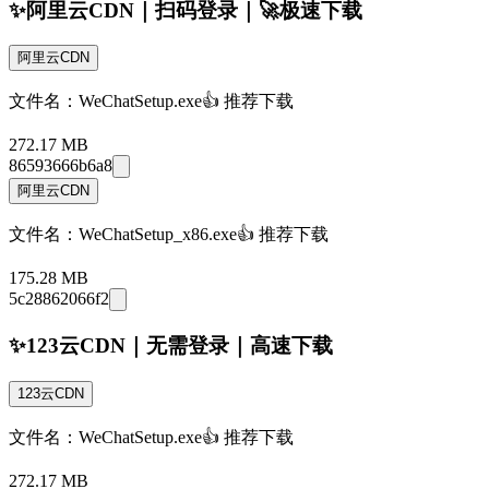
✨阿里云CDN｜扫码登录｜🚀极速下载
阿里云CDN
文件名：WeChatSetup.exe
👍 推荐下载
272.17 MB
86593666b6a8
阿里云CDN
文件名：WeChatSetup_x86.exe
👍 推荐下载
175.28 MB
5c28862066f2
✨123云CDN｜无需登录｜高速下载
123云CDN
文件名：WeChatSetup.exe
👍 推荐下载
272.17 MB