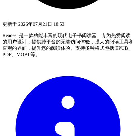
更新于
2026年07月21日 18:53
Readest 是一款功能丰富的现代电子书阅读器，专为热爱阅读
的用户设计，提供跨平台的无缝访问体验，强大的阅读工具和
直观的界面，提升您的阅读体验。支持多种格式包括 EPUB、
PDF、MOBI 等。