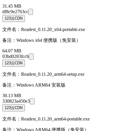
31.45 MB
df8c9e2763cc
123云CDN
文件名：Readest_0.11.20_x64-portable.exe
备注：
Windows x64 便携版（免安装）
64.07 MB
03bd0283fccb
123云CDN
文件名：Readest_0.11.20_arm64-setup.exe
备注：
Windows ARM64 安装版
30.13 MB
330823a450e3
123云CDN
文件名：Readest_0.11.20_arm64-portable.exe
备注：
Windows ARM64 便携版（免安装）