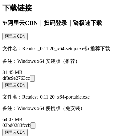
下载链接
✨阿里云CDN｜扫码登录｜🚀极速下载
阿里云CDN
文件名：Readest_0.11.20_x64-setup.exe
👍 推荐下载
备注：
Windows x64 安装版（推荐）
31.45 MB
df8c9e2763cc
阿里云CDN
文件名：Readest_0.11.20_x64-portable.exe
备注：
Windows x64 便携版（免安装）
64.07 MB
03bd0283fccb
阿里云CDN