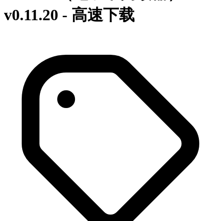
v
0.11.20
- 高速下载