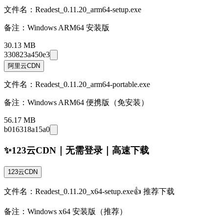
文件名：Readest_0.11.20_arm64-setup.exe
备注：
Windows ARM64 安装版
30.13 MB
330823a450e3
阿里云CDN
文件名：Readest_0.11.20_arm64-portable.exe
备注：
Windows ARM64 便携版（免安装）
56.17 MB
b016318a15a0
✨123云CDN｜无需登录｜高速下载
123云CDN
文件名：Readest_0.11.20_x64-setup.exe
👍 推荐下载
备注：
Windows x64 安装版（推荐）