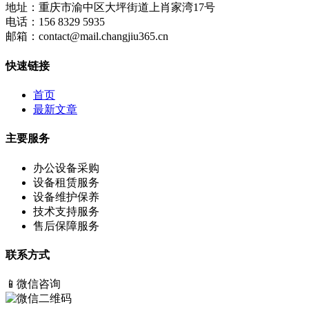
地址：
重庆市渝中区大坪街道上肖家湾17号
电话：
156 8329 5935
邮箱：
contact@mail.changjiu365.cn
快速链接
首页
最新文章
主要服务
办公设备采购
设备租赁服务
设备维护保养
技术支持服务
售后保障服务
联系方式
📱
微信咨询