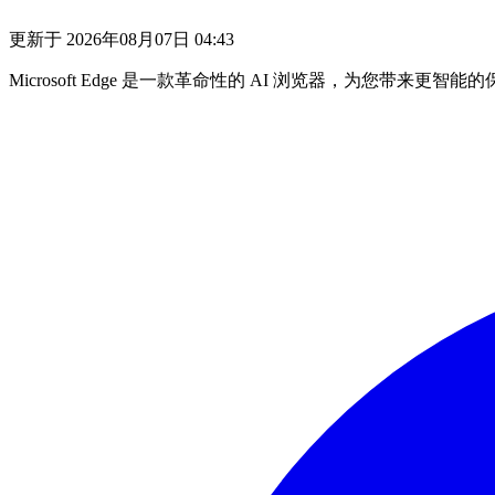
更新于
2026年08月07日 04:43
Microsoft Edge 是一款革命性的 AI 浏览器，为您带来更智