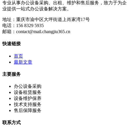
专业从事办公设备采购、出租、维护和售后服务，致力于为企
业提供一站式办公设备解决方案。
地址：
重庆市渝中区大坪街道上肖家湾17号
电话：
156 8329 5935
邮箱：
contact@mail.changjiu365.cn
快速链接
首页
最新文章
主要服务
办公设备采购
设备租赁服务
设备维护保养
技术支持服务
售后保障服务
联系方式