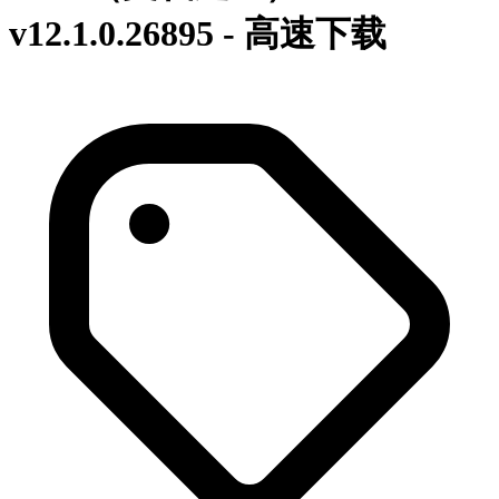
v
12.1.0.26895
- 高速下载