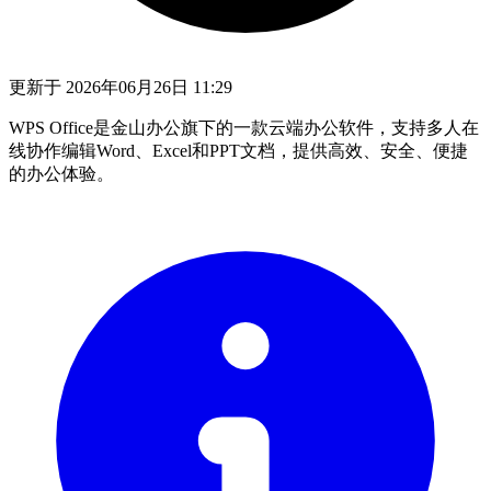
更新于
2026年06月26日 11:29
WPS Office是金山办公旗下的一款云端办公软件，支持多人在
线协作编辑Word、Excel和PPT文档，提供高效、安全、便捷
的办公体验。