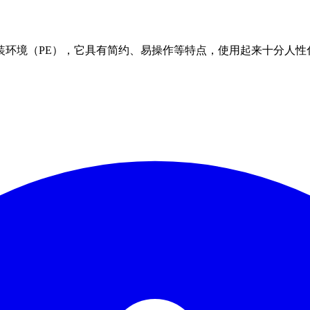
预安装环境（PE），它具有简约、易操作等特点，使用起来十分人性