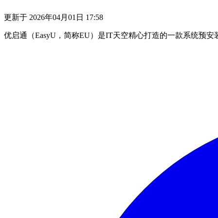
更新于
2026年04月01日 17:58
优启通（EasyU，简称EU）是IT天空精心打造的一款系统